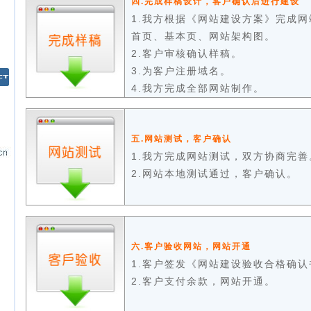
四.完成样稿设计，客户确认后进行建设
1.我方根据《网站建设方案》完成
首页、基本页、网站架构图。
2.客户审核确认样稿。
3.为客户注册域名。
4.我方完成全部网站制作。
五.网站测试，客户确认
1.我方完成网站测试，双方协商完善
2.网站本地测试通过，客户确认。
六.客户验收网站，网站开通
1.客户签发《网站建设验收合格确认
2.客户支付余款，网站开通。