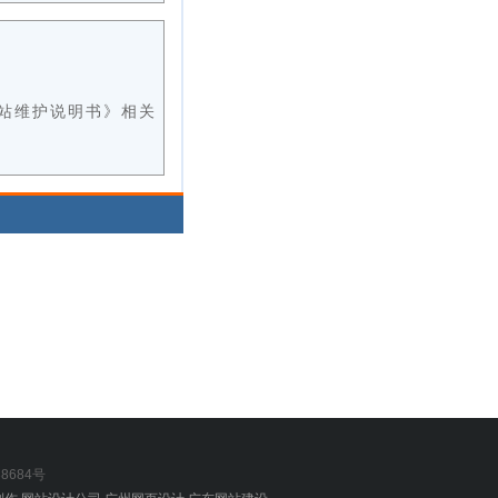
网站维护说明书》相关
8684号