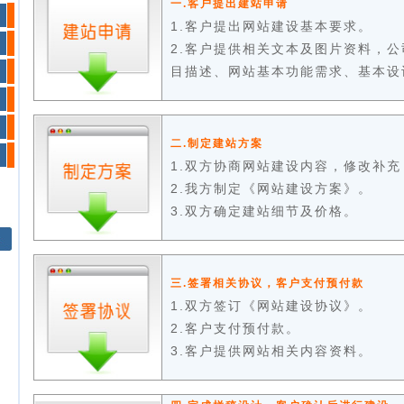
一.客户提出建站申请
1.客户提出网站建设基本要求。
2.客户提供相关文本及图片资料，
目描述、网站基本功能需求、基本设
二.制定建站方案
1.双方协商网站建设内容，修改补
2.我方制定《网站建设方案》。
3.双方确定建站细节及价格。
三.签署相关协议，客户支付预付款
1.双方签订《网站建设协议》。
！
2.客户支付预付款。
3.客户提供网站相关内容资料。