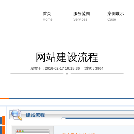
首页
服务范围
案例展示
Home
Services
Case
网站建设流程
发布于：2016-02-17 10:15:36 浏览：3904