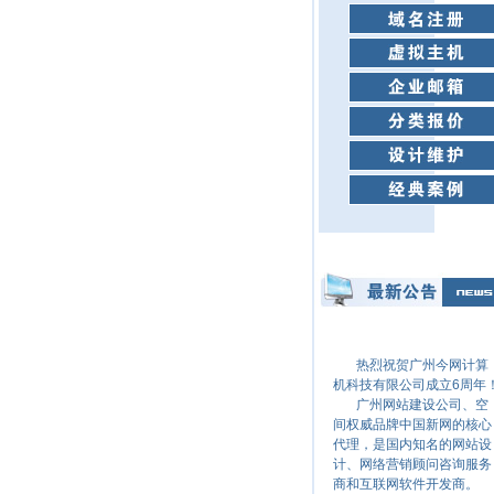
热烈祝贺广州今网计算
机科技有限公司成立6周年
广州网站建设公司、空
间权威品牌中国新网的核心
代理，是国内知名的网站设
计、网络营销顾问咨询服务
商和互联网软件开发商。