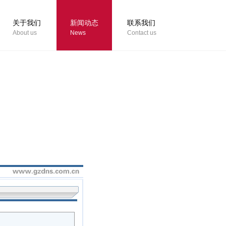
关于我们
新闻动态
联系我们
About us
News
Contact us