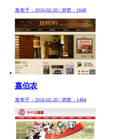
发布于：2016-02-20 / 浏览：1648
嘉伯农
发布于：2016-02-20 / 浏览：1484