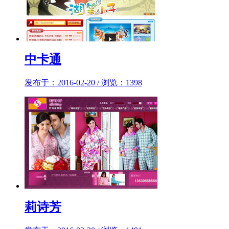
中卡通
发布于：2016-02-20 / 浏览：1398
莉诗芳