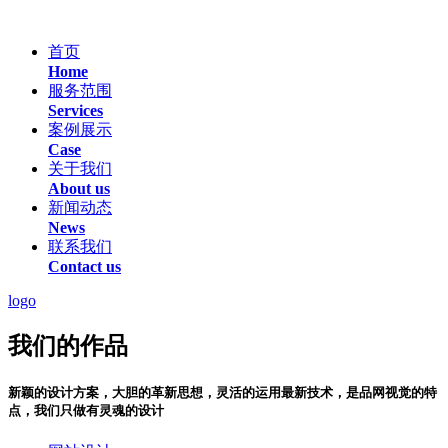
首页
Home
服务范围
Services
案例展示
Case
关于我们
About us
新闻动态
News
联系我们
Contact us
logo
我们的作品
新颖的设计方案，大胆的革新思想，灵活的运用最新技术，是品网视觉的特
点，我们只做有灵魂的设计