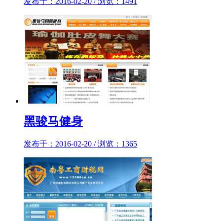
发布于：2016-02-20 / 浏览：1491
黑骏马健身
发布于：2016-02-20 / 浏览：1365