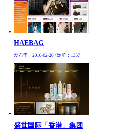
HAEBAG
发布于：2016-02-20 / 浏览：1357
盛世国际「香港」集团