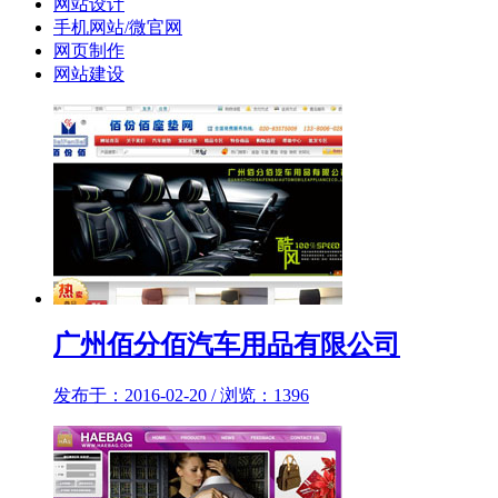
网站设计
手机网站/微官网
网页制作
网站建设
广州佰分佰汽车用品有限公司
发布于：2016-02-20 / 浏览：1396